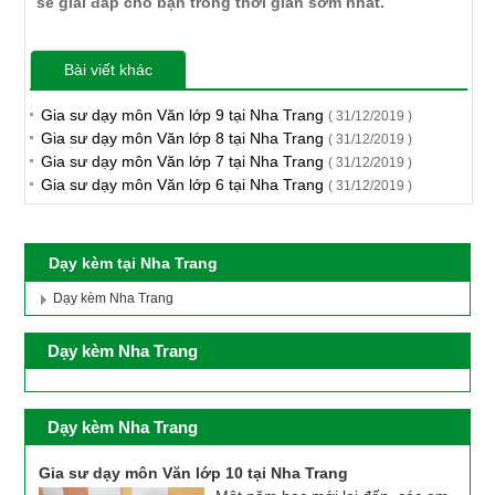
sẽ giải đáp cho bạn trong thời gian sớm nhất.
Bài viết khác
Gia sư dạy môn Văn lớp 9 tại Nha Trang
( 31/12/2019 )
Gia sư dạy môn Văn lớp 8 tại Nha Trang
( 31/12/2019 )
Gia sư dạy môn Văn lớp 7 tại Nha Trang
( 31/12/2019 )
Gia sư dạy môn Văn lớp 6 tại Nha Trang
( 31/12/2019 )
Dạy kèm tại Nha Trang
Dạy kèm Nha Trang
Dạy kèm Nha Trang
Dạy kèm Nha Trang
Gia sư dạy môn Văn lớp 10 tại Nha Trang